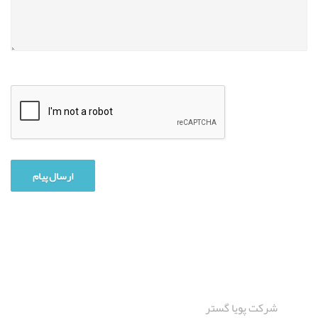
شرکت پویا گستر