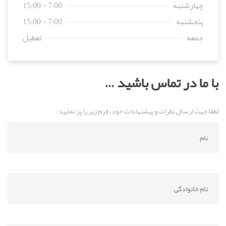
چهارشنبه
7:00 - 15:00
پنجشنبه
7:00 - 15:00
جمعه
تعطیل
با ما در تماس باشید …
لطفا جهت ارسال نظرات و پیشنهادات خود، فرم زیر را پر نمایید: