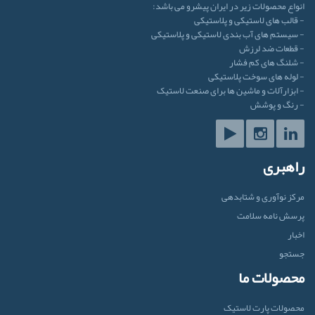
انواع محصولات زیر در ایران پیشرو می باشد:
- قالب های لاستیکی و پلاستیکی
- سیستم های آب بندی لاستیکی و پلاستیکی
- قطعات ضد لرزش
- شلنگ های کم فشار
- لوله های سوخت پلاستیکی
- ابزارآلات و ماشین ها برای صنعت لاستیک
- رنگ و پوشش
راهبری
مرکز نوآوری و شتابدهی
پرسش نامه سلامت
اخبار
جستجو
محصولات ما
محصولات پارت لاستیک