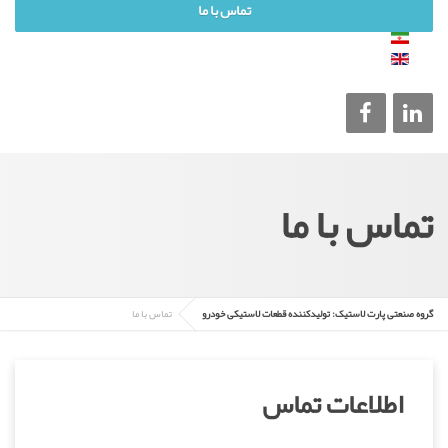
تماس با ما
تماس با ما
گروه صنعتی پارت لاستیک: تولیدکننده قطعات لاستیکی خودرو
تماس با ما
اطلاعات تماس