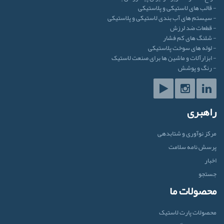
- قالب های لاستیکی و پلاستیکی
- سیستم های آب بندی لاستیکی و پلاستیکی
- قطعات ضد لرزش
- شلنگ های کم فشار
- لوله های سوخت پلاستیکی
- ابزارآلات و ماشین ها برای صنعت لاستیک
- رنگ و پوشش
راهبری
مرکز نوآوری و شتابدهی
پرسش نامه سلامت
اخبار
جستجو
محصولات ما
محصولات پارت لاستیک