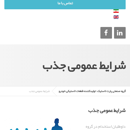
تماس با ما
شرایط عمومی جذب
گروه صنعتی پارت لاستیک: تولیدکننده قطعات لاستیکی خودرو
شرایط عمومی جذب
شرایط عمومی جذب
داوطلبان استخدام در گروه