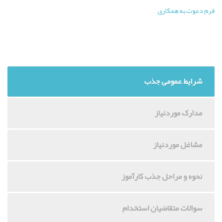
فرم دعوت به همکاری
شرایط عمومی جذب
مدارک موردنیاز
مشاغل موردنیاز
نحوه و مراحل جذب کارآموز
سوالات متقاضیان استخدام