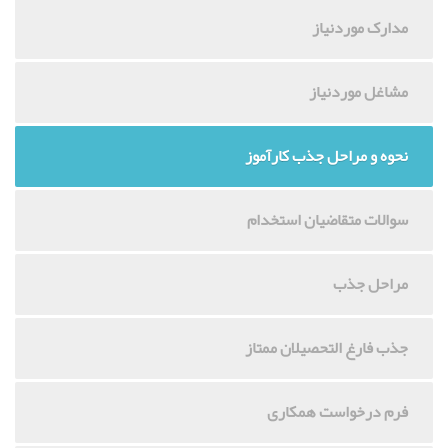
مدارک موردنیاز
مشاغل موردنیاز
نحوه و مراحل جذب کارآموز
سوالات متقاضیان استخدام
مراحل جذب
جذب فارغ التحصیلان ممتاز
فرم درخواست همکاری