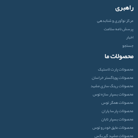
راهبری
مرکز نوآوری و شتابدهی
پرسش نامه سلامت
اخبار
جستجو
محصولات ما
محصولات پارت لاستیک
محصولات پویاگستر خراسان
محصولات رینگ سازی مشهد
محصولات بسپار سازه توس
محصولات همگر توس
محصولات پارسا یاران
محصولات بسپار تابان
محصولات عایق خودرو توس
محصولات مشهد گیربکس