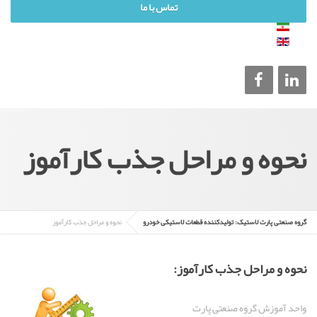
تماس با ما
نحوه و مراحل جذب کارآموز
گروه صنعتی پارت لاستیک: تولیدکننده قطعات لاستیکی خودرو
نحوه و مراحل جذب کارآموز
نحوه و مراحل جذب كارآموز:
واحد آموزش گروه صنعتی پارت