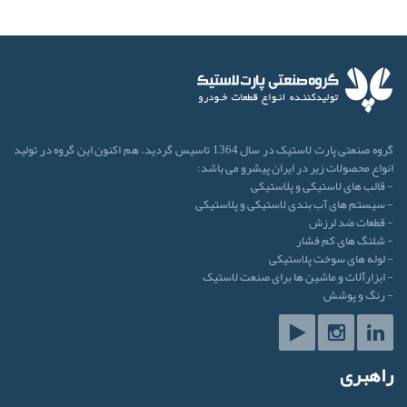
گروه صنعتی پارت لاستیک در سال 1364 تاسیس گردید. هم اکنون این گروه در تولید
انواع محصولات زیر در ایران پیشرو می باشد:
- قالب های لاستیکی و پلاستیکی
- سیستم های آب بندی لاستیکی و پلاستیکی
- قطعات ضد لرزش
- شلنگ های کم فشار
- لوله های سوخت پلاستیکی
- ابزارآلات و ماشین ها برای صنعت لاستیک
- رنگ و پوشش
راهبری