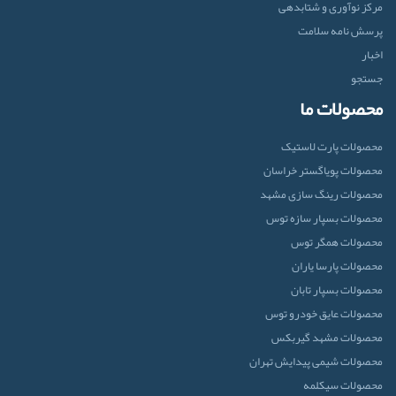
مرکز نوآوری و شتابدهی
پرسش نامه سلامت
اخبار
جستجو
محصولات ما
محصولات پارت لاستیک
محصولات پویاگستر خراسان
محصولات رینگ سازی مشهد
محصولات بسپار سازه توس
محصولات همگر توس
محصولات پارسا یاران
محصولات بسپار تابان
محصولات عایق خودرو توس
محصولات مشهد گیربکس
محصولات شیمی پیدایش تهران
محصولات سیکلمه