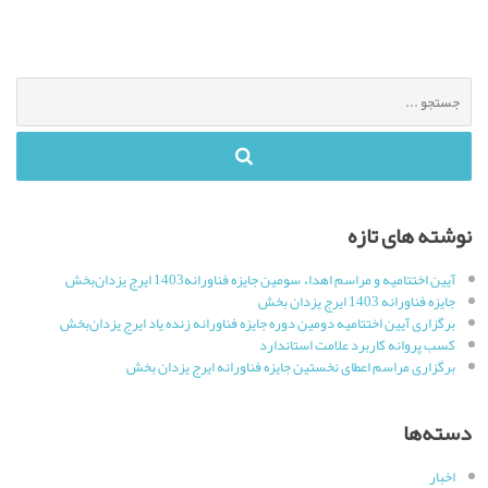
جستجو
برای
:
نوشته های تازه
آیین اختتامیه و مراسم اهداء سومین جایزه فناورانه1403 ایرج یزدان‌بخش
جایزه فناورانه 1403 ایرج یزدان بخش
برگزاری آیین اختتامیه دومین دوره جایزه فناورانه زنده یاد ایرج یزدان‌بخش
کسب پروانه کاربرد علامت استاندارد
برگزاری مراسم اعطای نخستین جایزه فناورانه ایرج یزدان بخش
دسته‌ها
اخبار