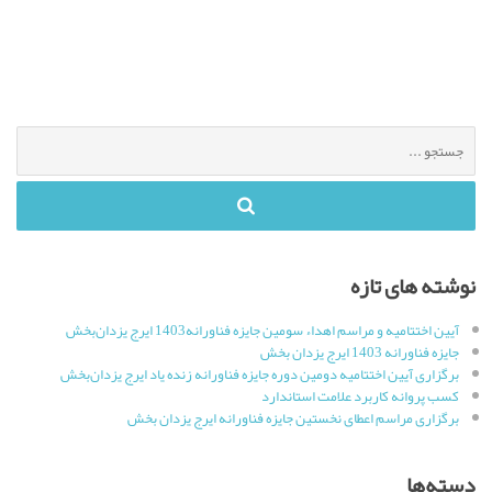
جستجو
برای
:
نوشته های تازه
آیین اختتامیه و مراسم اهداء سومین جایزه فناورانه1403 ایرج یزدان‌بخش
جایزه فناورانه 1403 ایرج یزدان بخش
برگزاری آیین اختتامیه دومین دوره جایزه فناورانه زنده یاد ایرج یزدان‌بخش
کسب پروانه کاربرد علامت استاندارد
برگزاری مراسم اعطای نخستین جایزه فناورانه ایرج یزدان بخش
دسته‌ها