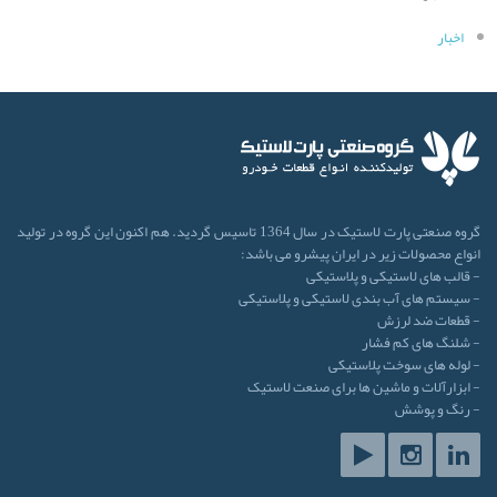
اخبار
گروه صنعتی پارت لاستیک در سال 1364 تاسیس گردید. هم اکنون این گروه در تولید
انواع محصولات زیر در ایران پیشرو می باشد:
- قالب های لاستیکی و پلاستیکی
- سیستم های آب بندی لاستیکی و پلاستیکی
- قطعات ضد لرزش
- شلنگ های کم فشار
- لوله های سوخت پلاستیکی
- ابزارآلات و ماشین ها برای صنعت لاستیک
- رنگ و پوشش