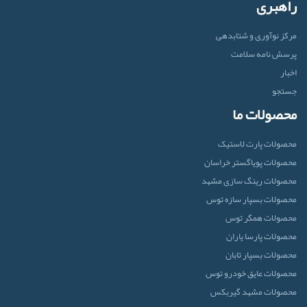
راهبری
مرکز نوآوری و شتابدهی
پرسش نامه سلامت
اخبار
جستجو
محصولات ما
محصولات پارت لاستیک
محصولات پویاگستر خراسان
محصولات رینگ سازی مشهد
محصولات بسپار سازه توس
محصولات همگر توس
محصولات پارسا یاران
محصولات بسپار تابان
محصولات عایق خودرو توس
محصولات مشهد گیربکس