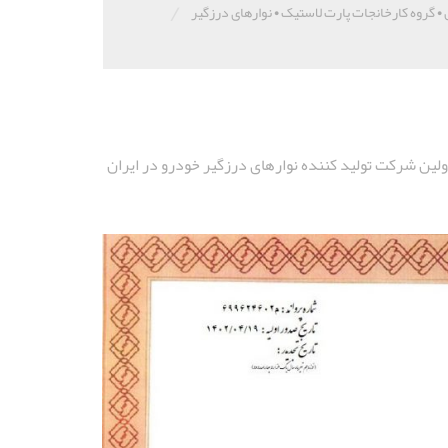
/
•
گروه کارخانجات پارت لاستیک
•
نوارهای درزگیر
لین شرکت تولید کننده نوارهای درزگیر خودرو در ایران