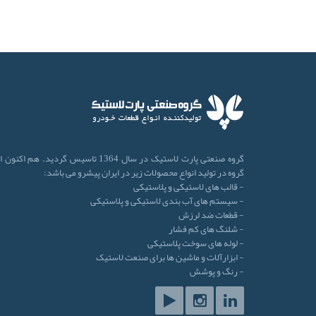
گروه صنعتی پارت لاستیک در سال 1364 تاسیس گردید. هم اکنو
گروه در تولید انواع محصولات زیر در ایران پیشرو می باشد:
- قالب های لاستیکی و پلاستیکی
- سیستم های آب بندی لاستیکی و پلاستیکی
- قطعات ضد لرزش
- شلنگ های کم فشار
- لوله های سوخت پلاستیکی
- ابزارآلات و ماشین ها برای صنعت لاستیک
- رنگ و پوشش