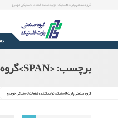
گروه صنعتی پارت لاستیک: تولیدکننده قطعات لاستیکی خودرو
خان
برچسب: <SPAN>گروه کارخانجات پارت لاستیک</SPAN>
گروه صنعتی پارت لاستیک: تولیدکننده قطعات لاستیکی خودرو
جستجو