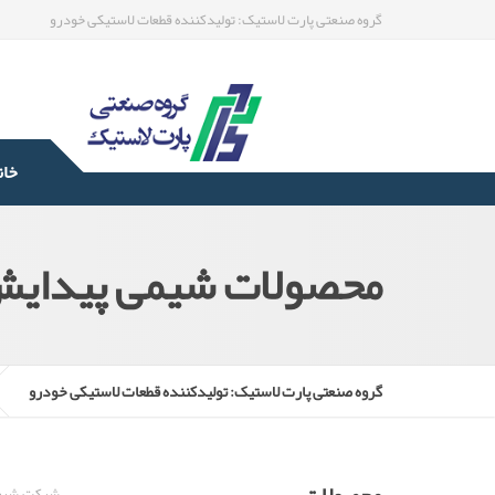
گروه صنعتی پارت لاستیک: تولیدکننده قطعات لاستیکی خودرو
خان
محصولات شیمی پیدایش
گروه صنعتی پارت لاستیک: تولیدکننده قطعات لاستیکی خودرو