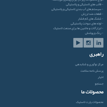
- قالب های لاستیکی و پلاستیکی
- سیستم های آب بندی لاستیکی و پلاستیکی
- قطعات ضد لرزش
- شلنگ های کم فشار
- لوله های سوخت پلاستیکی
- ابزارآلات و ماشین ها برای صنعت لاستیک
- رنگ و پوشش
راهبری
مرکز نوآوری و شتابدهی
پرسش نامه سلامت
اخبار
جستجو
محصولات ما
محصولات پارت لاستیک