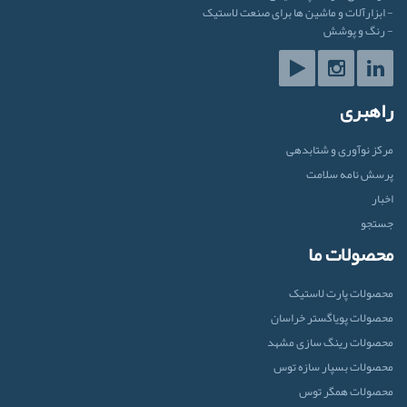
- ابزارآلات و ماشین ها برای صنعت لاستیک
- رنگ و پوشش
راهبری
مرکز نوآوری و شتابدهی
پرسش نامه سلامت
اخبار
جستجو
محصولات ما
محصولات پارت لاستیک
محصولات پویاگستر خراسان
محصولات رینگ سازی مشهد
محصولات بسپار سازه توس
محصولات همگر توس