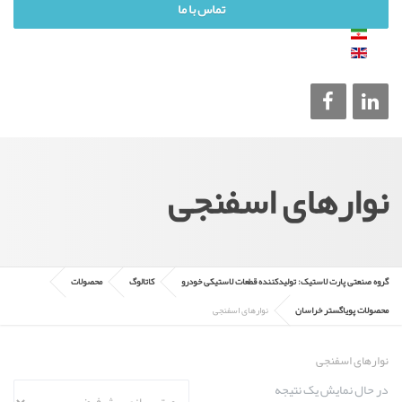
تماس با ما
نوارهای اسفنجی
گروه صنعتی پارت لاستیک: تولیدکننده قطعات لاستیکی خودرو
کاتالوگ
محصولات
محصولات پویاگستر خراسان
نوارهای اسفنجی
نوارهای اسفنجی
در حال نمایش یک نتیجه