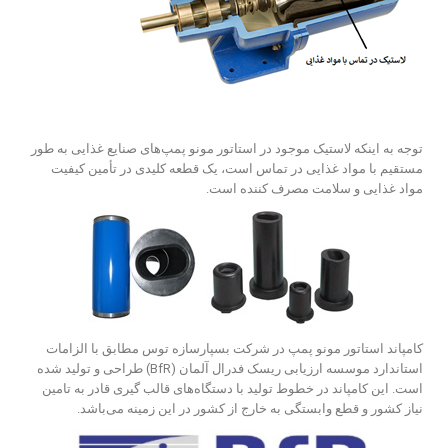
توجه به اینکه لاستیک موجود در استاتور مونو پمپ‌های صنایع غذایی به طور
مستقیم با مواد غذایی در تماس است، یک قطعه کلیدی در تأمین کیفیت
مواد غذایی و سلامت مصرف کننده است.
کامپاند استاتور مونو پمپ در شرکت بسپارسازه توس مطابق با الزامات
استاندارد موسسه ارزیابی ریسک فدرال آلمان (BfR) طراحی و تولید شده
است. این کامپاند در خطوط تولید با دستگاه‌های قالب گیری قادر به تامین
نیاز کشور و قطع وابستگی به خارج از کشور در این زمینه می‌باشد.