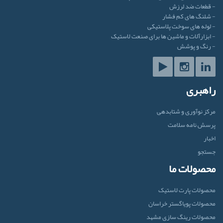
- قطعات ضد لرزش
- شلنگ های کم فشار
- لوله های سوخت پلاستیکی
- ابزارآلات و ماشین ها برای صنعت لاستیک
- رنگ و پوشش
راهبری
مرکز نوآوری و شتابدهی
پرسش نامه سلامت
اخبار
جستجو
محصولات ما
محصولات پارت لاستیک
محصولات پویاگستر خراسان
محصولات رینگ سازی مشهد