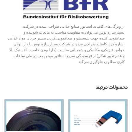
از ویژگی‌های کامپاند استاتور صنایع غذایی طراحی شده در شرکت
بسپارسازه توس می‌توان به مقاومت مناسب به مایعات شوینده و
ضدعفونی کننده جهت شستشو و ضدعفونی کردن مسیر جریان مواد غذایی
اشاره کرد. کامپاند طراحی شده در شرکت بسپارسازه توس با دارا بودن
خواص فیزیکی، مکانیکی و شیمیایی مناسب (دارا بودن خاصیت الاستیک بالا
و عدم تغییر شکل) از فرسودگی سریع استاتور مونو پمپ در طی ساعات
کاری مطلوب جلوگیری می‌کند.
محصولات مرتبط