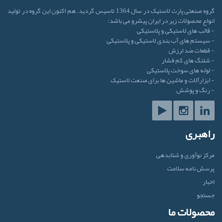
گروه صنعتی پارت لاستیک در سال 1364 تاسیس گردید. هم اکنون این گروه در تولید
انواع محصولات زیر در ایران پیشرو می باشد:
- قالب های لاستیکی و پلاستیکی
- سیستم های آب بندی لاستیکی و پلاستیکی
- قطعات ضد لرزش
- شلنگ های کم فشار
- لوله های سوخت پلاستیکی
- ابزارآلات و ماشین ها برای صنعت لاستیک
- رنگ و پوشش
راهبری
مرکز نوآوری و شتابدهی
پرسش نامه سلامت
اخبار
جستجو
محصولات ما